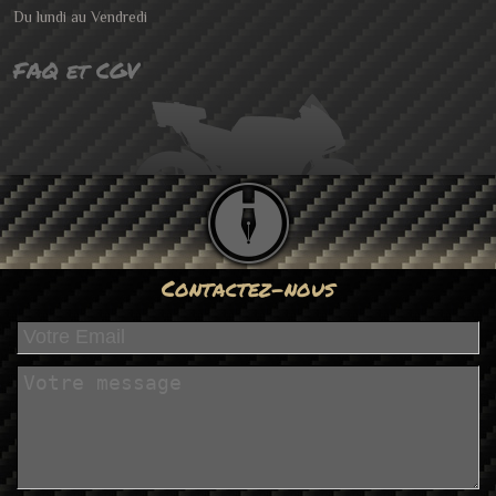
Du lundi au Vendredi
FAQ et CGV
Contactez-nous