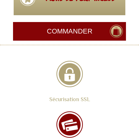
Sécurisation SSL