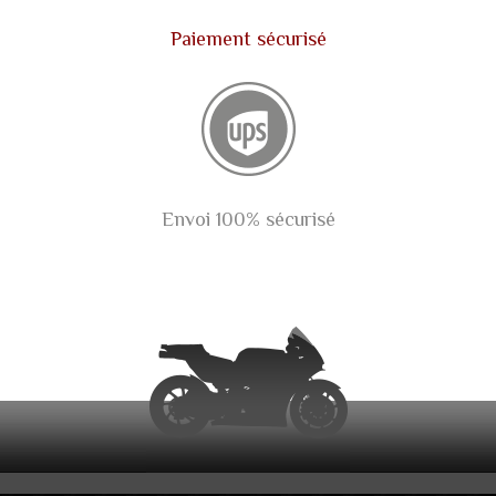
Paiement sécurisé
Envoi 100% sécurisé