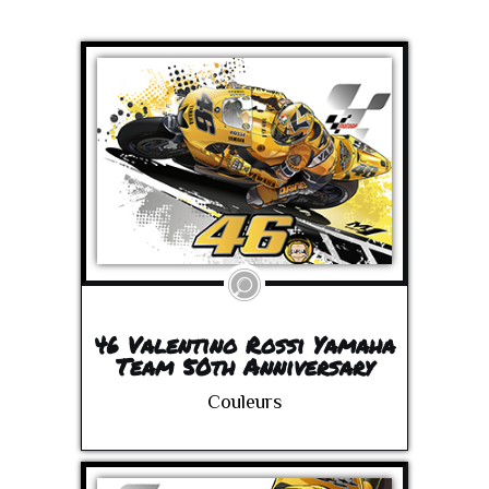
46 Valentino Rossi Yamaha
Team 50th Anniversary
Couleurs