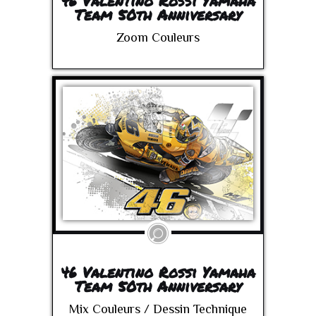
46 Valentino Rossi Yamaha
Team 50th Anniversary
Zoom Couleurs
46 Valentino Rossi Yamaha
Team 50th Anniversary
Mix Couleurs / Dessin Technique