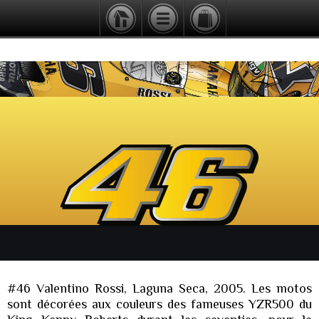
#46 Valentino Rossi, Laguna Seca, 2005. Les motos
sont décorées aux couleurs des fameuses YZR500 du