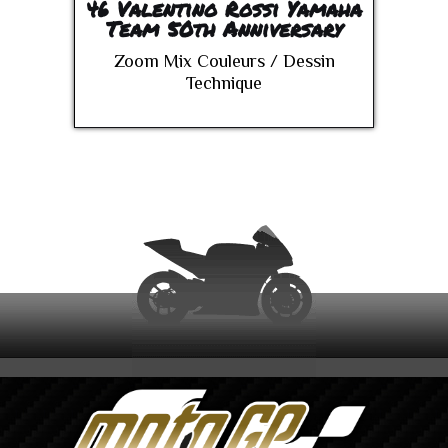
46 Valentino Rossi Yamaha
Team 50th Anniversary
Zoom Mix Couleurs / Dessin
Technique