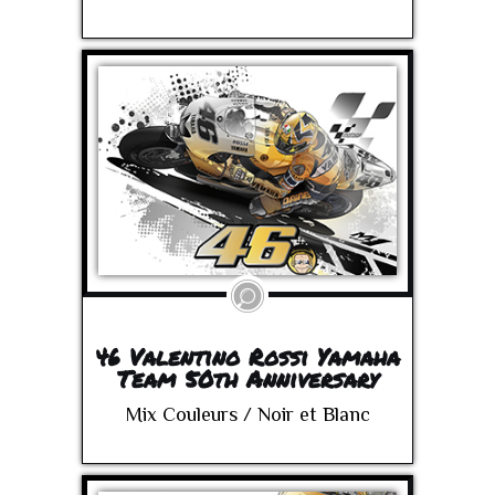
46 Valentino Rossi Yamaha
Team 50th Anniversary
Mix Couleurs / Noir et Blanc