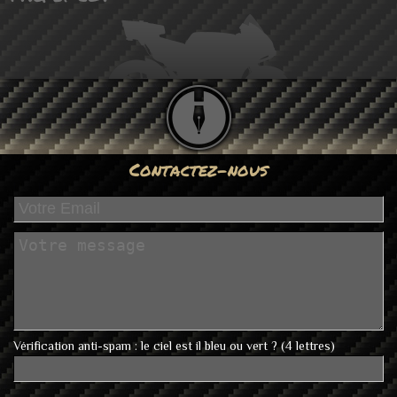
Contactez-nous
Vérification anti-spam : le ciel est il bleu ou vert ? (4 lettres)