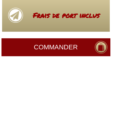
Frais de port inclus