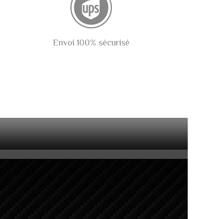
Envoi 100% sécurisé