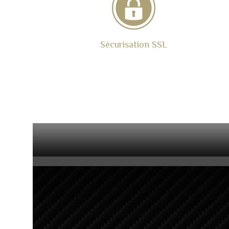
Sécurisation SSL