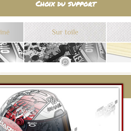
Choix du support
tiné
Sur toile