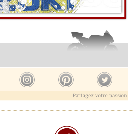
Partagez votre passion