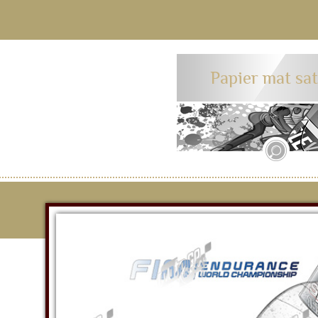
Papier mat sa