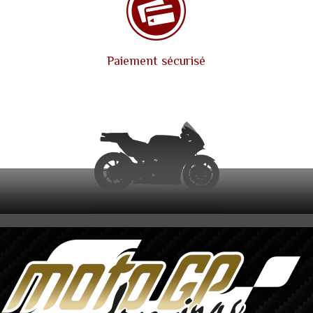
Paiement sécurisé