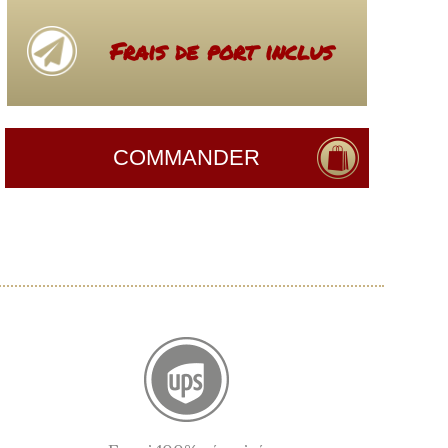
Frais de port inclus