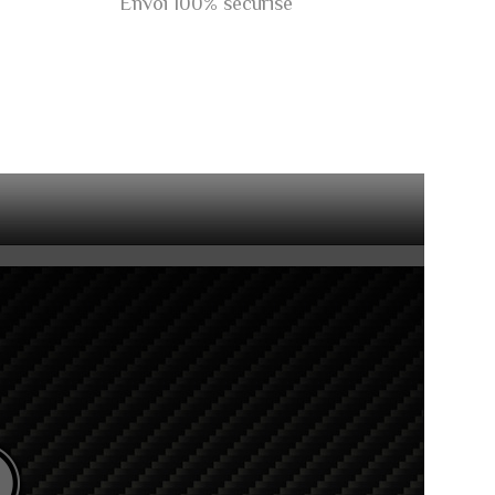
Envoi 100% sécurisé