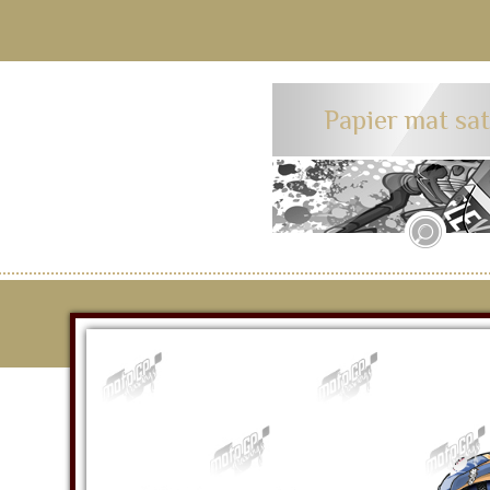
Papier mat sa