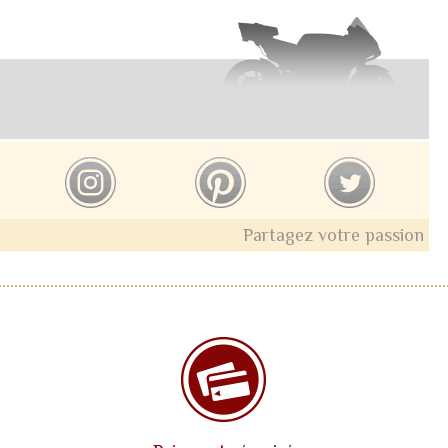
Partagez votre passion