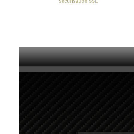
Sécurisation SSL