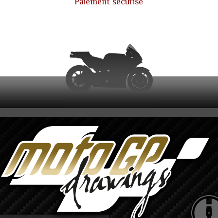
Paiement sécurisé