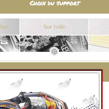
Choix du support
tiné
Sur toile