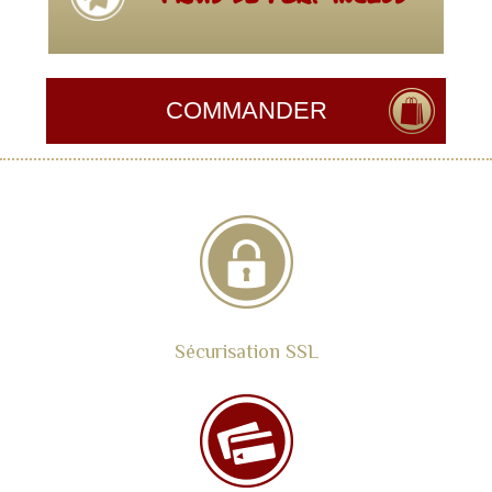
Sécurisation SSL