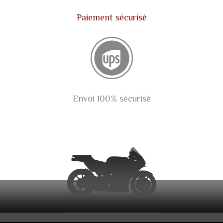
Paiement sécurisé
Envoi 100% sécurisé