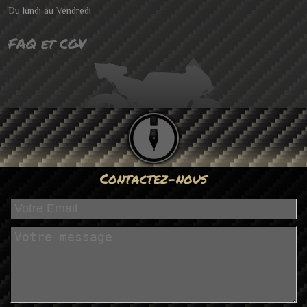
Du lundi au Vendredi
FAQ et CGV
Contactez-nous