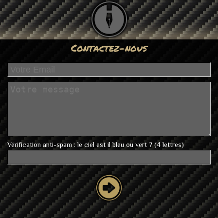
Contactez-nous
Vérification anti-spam : le ciel est il bleu ou vert ? (4 lettres)