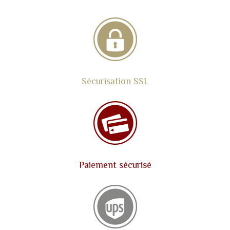
Sécurisation SSL
Paiement sécurisé