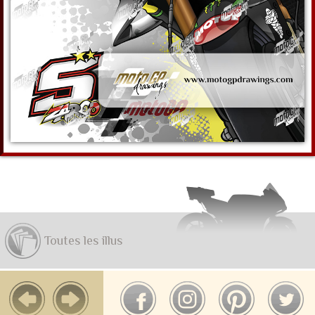
Toutes les illus